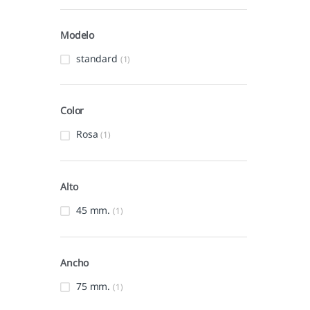
Modelo
standard
(1)
Color
Rosa
(1)
Alto
45 mm.
(1)
Ancho
75 mm.
(1)