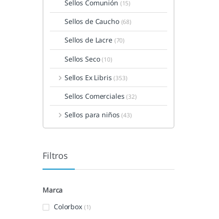
Sellos Comunión
(15)
Sellos de Caucho
(68)
Sellos de Lacre
(70)
Sellos Seco
(10)
Sellos Ex Libris
(353)
Sellos Comerciales
(32)
Sellos para niños
(43)
Filtros
Marca
Colorbox
(1)