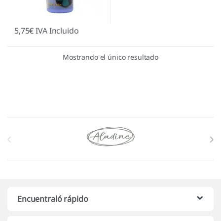
5,75
€
IVA Incluido
Mostrando el único resultado
Marcas De Carrusel
Encuentraló rápido