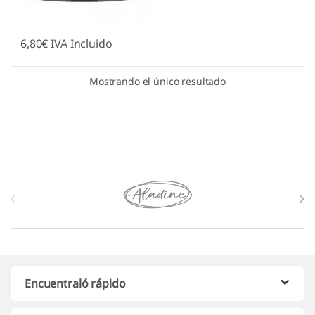
6,80
€
IVA Incluido
Mostrando el único resultado
Marcas De Carrusel
Encuentraló rápido