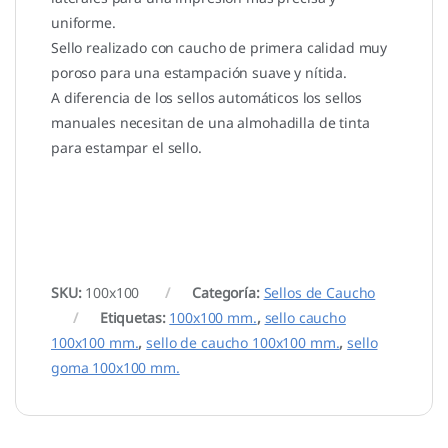
uniforme.
Sello realizado con caucho de primera calidad muy
poroso para una estampación suave y nítida.
A diferencia de los sellos automáticos los sellos
manuales necesitan de una almohadilla de tinta
para estampar el sello.
SKU:
100x100
Categoría:
Sellos de Caucho
Etiquetas:
100x100 mm.
,
sello caucho
100x100 mm.
,
sello de caucho 100x100 mm.
,
sello
goma 100x100 mm.