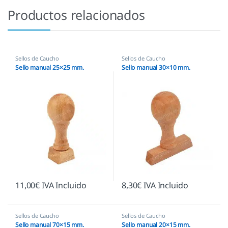
Productos relacionados
Sellos de Caucho
Sellos de Caucho
Sello manual 25×25 mm.
Sello manual 30×10 mm.
11,00
€
IVA Incluido
8,30
€
IVA Incluido
Sellos de Caucho
Sellos de Caucho
Sello manual 70×15 mm.
Sello manual 20×15 mm.