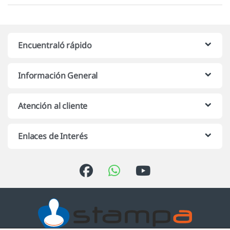
Encuentraló rápido
Información General
Atención al cliente
Enlaces de Interés