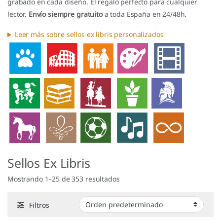
grabado en cada diseño. El regalo perfecto para cualquier
lector.
Envío siempre gratuito
a toda España en 24/48h.
Leer más sobre sellos ex libris personalizados
Sellos Ex Libris
Mostrando 1–25 de 353 resultados
Filtros