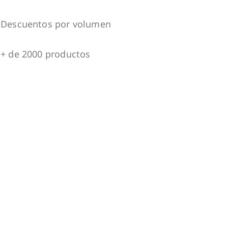
Descuentos por volumen
+ de 2000 productos