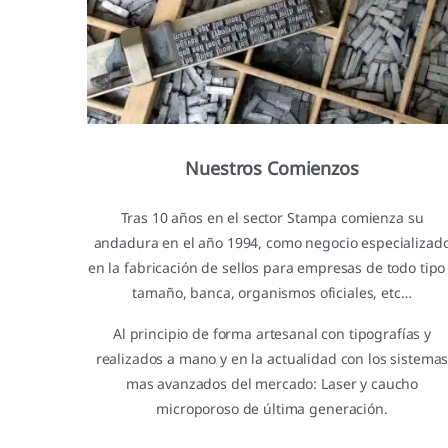
Nuestros Comienzos
Tras 10 años en el sector Stampa comienza su
andadura en el año 1994, como negocio especializad
en la fabricación de sellos para empresas de todo tipo
tamaño, banca, organismos oficiales, etc…
Al principio de forma artesanal con tipografías y
realizados a mano y en la actualidad con los sistema
mas avanzados del mercado: Laser y caucho
microporoso de última generación.