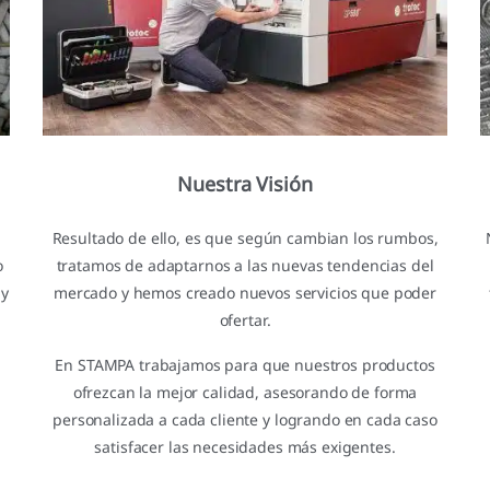
Nuestra Visión
Resultado de ello, es que según cambian los rumbos,
o
tratamos de adaptarnos a las nuevas tendencias del
 y
mercado y hemos creado nuevos servicios que poder
ofertar.
En STAMPA trabajamos para que nuestros productos
s
ofrezcan la mejor calidad, asesorando de forma
personalizada a cada cliente y logrando en cada caso
satisfacer las necesidades más exigentes.