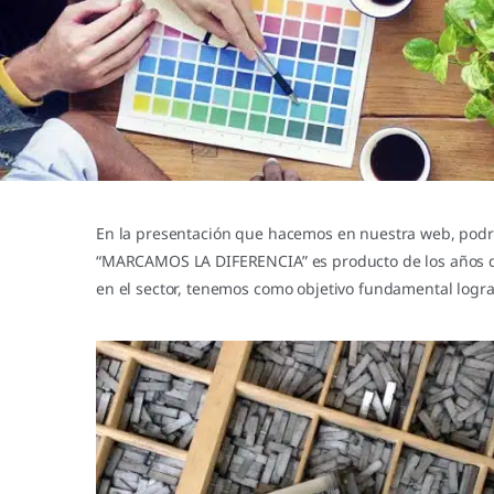
En la presentación que hacemos en nuestra web, podr
“MARCAMOS LA DIFERENCIA” es producto de los años de a
en el sector, tenemos como objetivo fundamental lograr