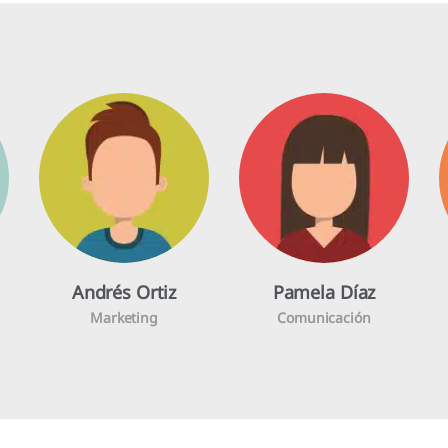
Andrés Ortiz
Pamela Díaz
Marketing
Comunicación