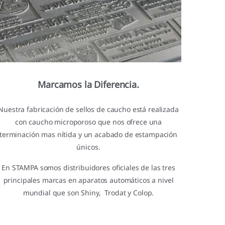
Marcamos la Diferencia.
Nuestra fabricación de sellos de caucho está realizada
con caucho microporoso que nos ofrece una
terminación mas nítida y un acabado de estampación
únicos.
En STAMPA somos distribuidores oficiales de las tres
principales marcas en aparatos automáticos a nivel
mundial que son Shiny, Trodat y Colop.