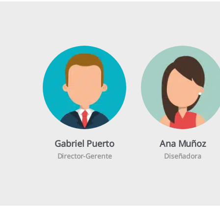
Gabriel Puerto
Ana Muñoz
Director-Gerente
Diseñadora