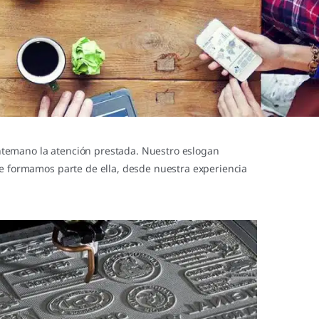
ntemano la atención prestada. Nuestro eslogan
ue formamos parte de ella, desde nuestra experiencia