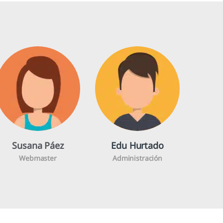
Susana Páez
Edu Hurtado
Webmaster
Administración