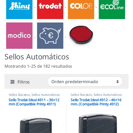
Sellos Automáticos
Mostrando 1–25 de 182 resultados
Filtros
Sellos Baratos
,
Sellos Automáticos
Sellos Baratos
,
Sellos Automáticos
Sello Trodat Ideal 4911 – 36×12
Sello Trodat Ideal 4912 – 46×16
mm (Compatible Printy 4911)
mm. (Compatible Printy 4912)