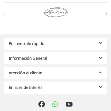
Marcas De Carrusel
Encuentraló rápido
Información General
Atención al cliente
Enlaces de Interés