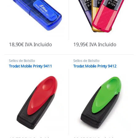
18,90
€
IVA Incluido
19,95
€
IVA Incluido
Sellos de Bolsillo
Sellos de Bolsillo
Trodat Mobile Printy 9411
Trodat Mobile Printy 9412