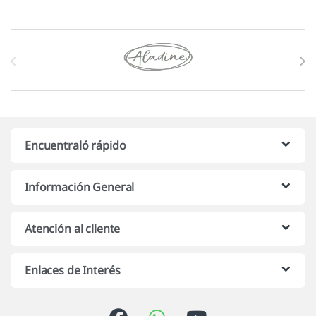
Marcas De Carrusel
Encuentraló rápido
Información General
Atención al cliente
Enlaces de Interés