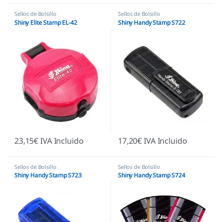
Sellos de Bolsillo
Sellos de Bolsillo
Shiny Elite Stamp EL-42
Shiny Handy Stamp S722
23,15
€
IVA Incluido
17,20
€
IVA Incluido
Sellos de Bolsillo
Sellos de Bolsillo
Shiny Handy Stamp S723
Shiny Handy Stamp S724