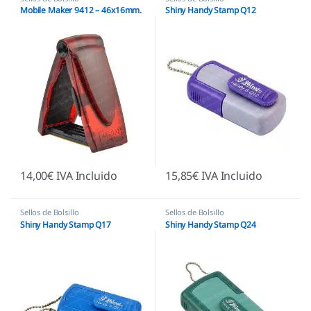
Mobile Maker 9412 – 46x16mm.
Shiny Handy Stamp Q12
14,00
€
IVA Incluido
15,85
€
IVA Incluido
Sellos de Bolsillo
Sellos de Bolsillo
Shiny Handy Stamp Q17
Shiny Handy Stamp Q24