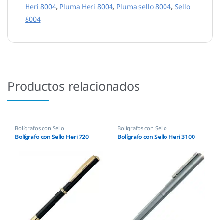
Heri 8004
,
Pluma Heri 8004
,
Pluma sello 8004
,
Sello
8004
Productos relacionados
Bolígrafos con Sello
Bolígrafos con Sello
Bolígrafo con Sello Heri 720
Bolígrafo con Sello Heri 3100