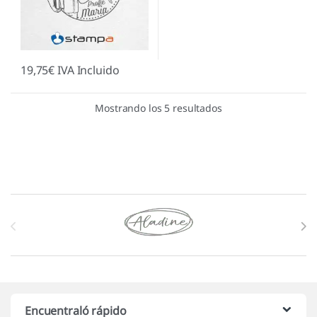
19,75
€
IVA Incluido
Mostrando los 5 resultados
Marcas De Carrusel
Encuentraló rápido