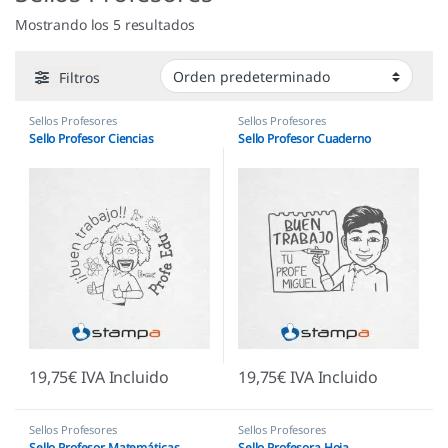
Mostrando los 5 resultados
Filtros
Sellos Profesores
Sellos Profesores
Sello Profesor Ciencias
Sello Profesor Cuaderno
19,75
€
IVA Incluido
19,75
€
IVA Incluido
Sellos Profesores
Sellos Profesores
Sello Profesor Matemáticas
Sello Profesora Hoja