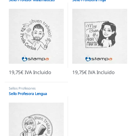
19,75
€
IVA Incluido
19,75
€
IVA Incluido
Sellos Profesores
Sello Profesora Lengua