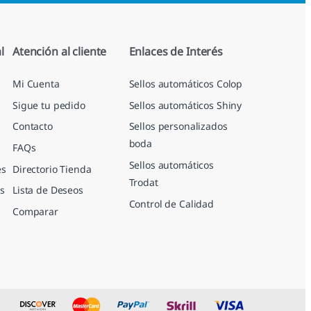
l
Atención al cliente
Enlaces de Interés
Mi Cuenta
Sellos automáticos Colop
Sigue tu pedido
Sellos automáticos Shiny
Contacto
Sellos personalizados
boda
FAQs
Sellos automáticos
es
Directorio Tienda
Trodat
s
Lista de Deseos
Control de Calidad
Comparar