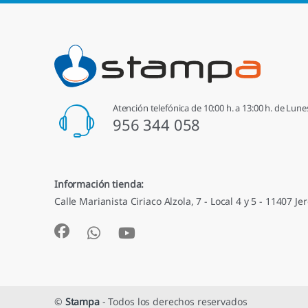
Atención telefónica de 10:00 h. a 13:00 h. de Lune
956 344 058
Información tienda:
Calle Marianista Ciriaco Alzola, 7 - Local 4 y 5 - 11407 Jer
©
Stampa
- Todos los derechos reservados