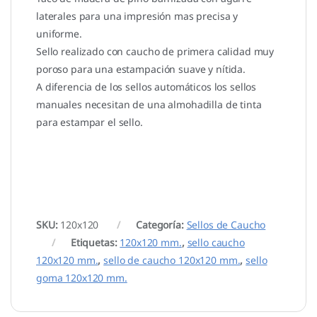
laterales para una impresión mas precisa y
uniforme.
Sello realizado con caucho de primera calidad muy
poroso para una estampación suave y nítida.
A diferencia de los sellos automáticos los sellos
manuales necesitan de una almohadilla de tinta
para estampar el sello.
SKU:
120x120
Categoría:
Sellos de Caucho
Etiquetas:
120x120 mm.
,
sello caucho
120x120 mm.
,
sello de caucho 120x120 mm.
,
sello
goma 120x120 mm.