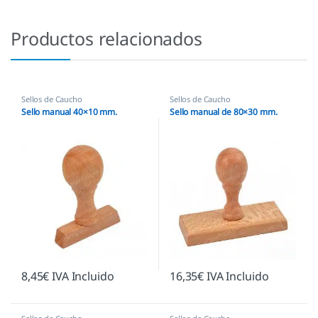
Productos relacionados
Sellos de Caucho
Sellos de Caucho
Sello manual 40×10 mm.
Sello manual de 80×30 mm.
8,45
€
IVA Incluido
16,35
€
IVA Incluido