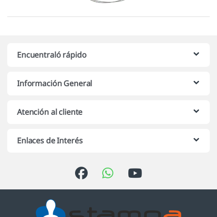
Encuentraló rápido
Información General
Atención al cliente
Enlaces de Interés