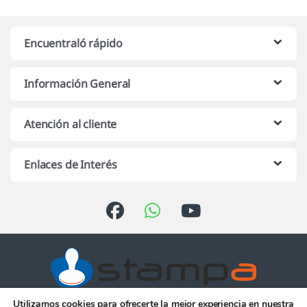
Encuentraló rápido
Información General
Atención al cliente
Enlaces de Interés
Utilizamos cookies para ofrecerte la mejor experiencia en nuestra