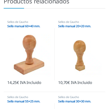
Productos relacionados
Sellos de Caucho
Sellos de Caucho
Sello manual 60×40 mm.
Sello manual 20×20 mm.
14,25
€
IVA Incluido
10,70
€
IVA Incluido
Sellos de Caucho
Sellos de Caucho
Sello manual 55×25 mm.
Sello manual 30×30 mm.