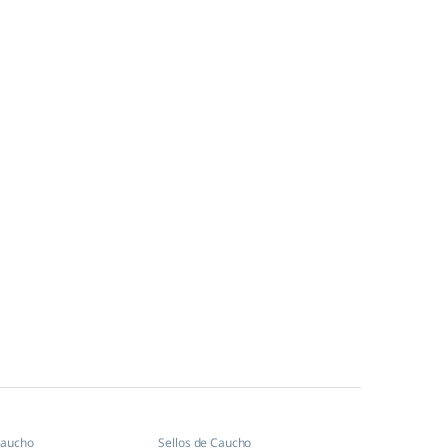
Caucho
Sellos de Caucho