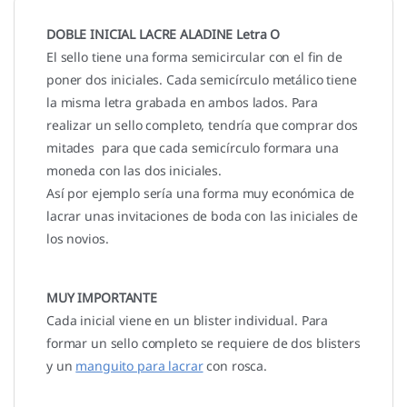
DOBLE INICIAL LACRE ALADINE Letra O
El sello tiene una forma semicircular con el fin de
poner dos iniciales. Cada semicírculo metálico tiene
la misma letra grabada en ambos lados. Para
realizar un sello completo, tendría que comprar dos
mitades para que cada semicírculo formara una
moneda con las dos iniciales.
Así por ejemplo sería una forma muy económica de
lacrar unas invitaciones de boda con las iniciales de
los novios.
MUY IMPORTANTE
Cada inicial viene en un blister individual. Para
formar un sello completo se requiere de dos blisters
y un
manguito para lacrar
con rosca.