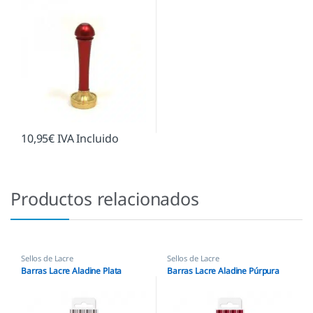
10,95
€
IVA Incluido
Productos relacionados
Sellos de Lacre
Sellos de Lacre
Barras Lacre Aladine Plata
Barras Lacre Aladine Púrpura