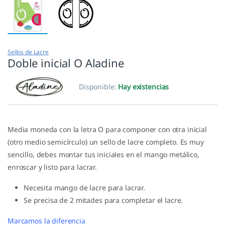
Sellos de Lacre
Doble inicial O Aladine
Disponible:
Hay existencias
Media moneda con la letra O para componer con otra inicial
(otro medio semicírculo) un sello de lacre completo. Es muy
sencillo, debes montar tus iniciales en el mango metálico,
enroscar y listo para lacrar.
Necesita mango de lacre para lacrar.
Se precisa de 2 mitades para completar el lacre.
Marcamos la diferencia