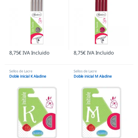
8,75
€
IVA Incluido
8,75
€
IVA Incluido
Sellos de Lacre
Sellos de Lacre
Doble inicial K Aladine
Doble inicial M Aladine