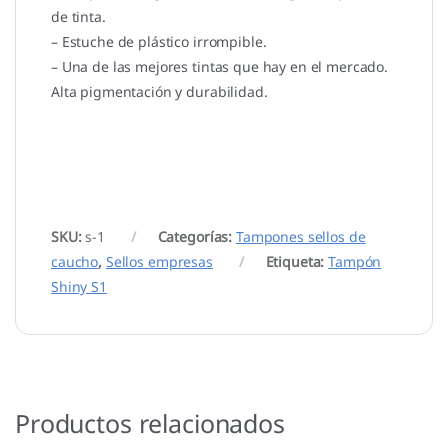
de tinta.
– Estuche de plástico irrompible.
– Una de las mejores tintas que hay en el mercado.
Alta pigmentación y durabilidad.
SKU:
s-1
Categorías:
Tampones sellos de
caucho
,
Sellos empresas
Etiqueta:
Tampón
Shiny S1
Productos relacionados