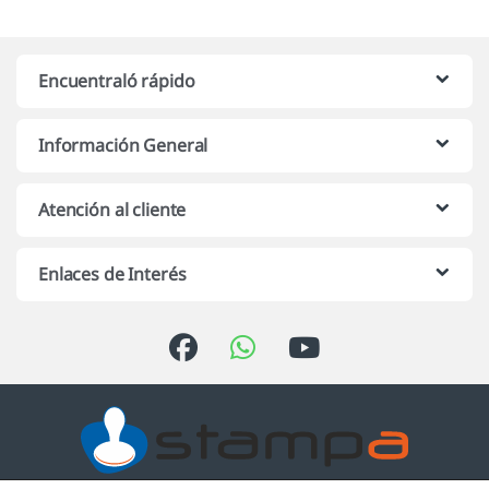
Encuentraló rápido
Información General
Atención al cliente
Enlaces de Interés