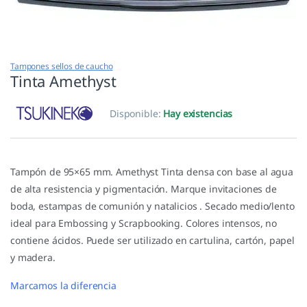
Tampones sellos de caucho
Tinta Amethyst
Disponible:
Hay existencias
Tampón de 95×65 mm. Amethyst Tinta densa con base al agua
de alta resistencia y pigmentación. Marque invitaciones de
boda, estampas de comunión y natalicios . Secado medio/lento
ideal para Embossing y Scrapbooking. Colores intensos, no
contiene ácidos. Puede ser utilizado en cartulina, cartón, papel
y madera.
Marcamos la diferencia