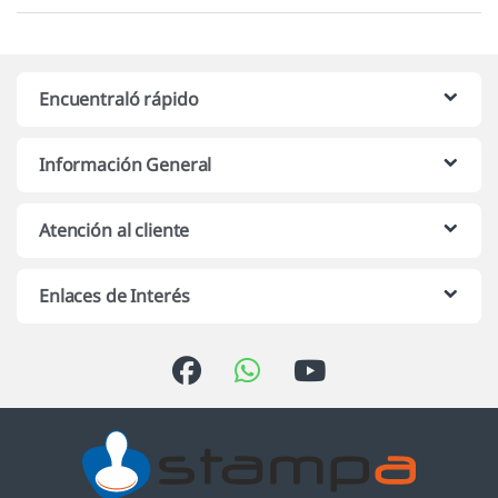
Encuentraló rápido
Información General
Atención al cliente
Enlaces de Interés