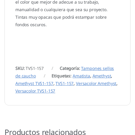
el color que mejor de adecue a su trabajo,
manualidad o cualquiera que sea su proyecto.
Tintas muy opacas que podrá estampar sobre
fondos oscuros.
SKU:
TVS1-157
Categoría:
Tampones sellos
de caucho
Etiquetas:
Amatista
,
Amethyst
,
Amethyst TVS1-157
,
TVS1-157
,
Versacolor Amethyst
,
Versacolor TVS1-157
Productos relacionados