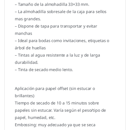
– Tamaño de la almohadilla 33×33 mm.
– La almohadilla sobresale de la caja para sellos
mas grandes.
– Dispone de tapa para transportar y evitar
manchas
– Ideal para bodas como invitaciones, etiquetas o
árbol de huellas
– Tintas al agua resistente a la luz y de larga
durabilidad.
– Tinta de secado medio lento.
Aplicación para papel offset (sin estucar o
brillantes)
Tiempo de secado de 10 a 15 minutos sobre
papeles sin estucar. Varía según el peso/tipo de
papel, humedad, etc.
Embossing: muy adecuado ya que se seca