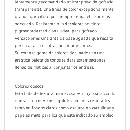
lentamente (recomendado utilizar polvo de gofrado
transparente). Una línea de color excepcionalmente
grande garantiza que siempre tenga el color mas
adecuado. Resistente a la decoloración, tinta
pigmentada tradicional.Ideal para gofrado.
Versacolor es una tinta de base aguada que resalta
por su alta concentración en pigmentos.
Su extensa gama de colores declinados en una
artística paleta de tonos te dará estampaciones
llenas de matices al conjuntarlos entre sí.
Colores opacos
Esta tinta de textura mantecosa es muy opaca con lo
que vas a poder conseguir los mejores resultados
tanto en fondos claros como oscuros en cartulinas y
papeles mate para los que está indicado su empleo.