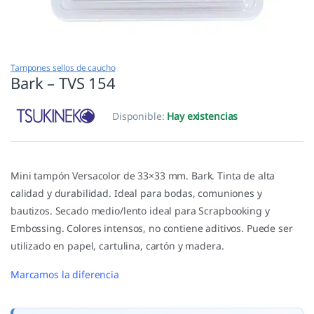
Tampones sellos de caucho
Bark – TVS 154
Disponible:
Hay existencias
Mini tampón Versacolor de 33×33 mm. Bark. Tinta de alta
calidad y durabilidad. Ideal para bodas, comuniones y
bautizos. Secado medio/lento ideal para Scrapbooking y
Embossing. Colores intensos, no contiene aditivos. Puede ser
utilizado en papel, cartulina, cartón y madera.
Marcamos la diferencia