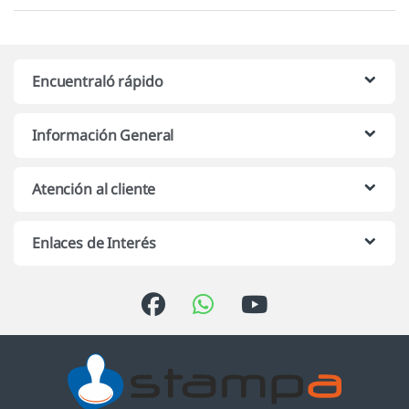
Encuentraló rápido
Información General
Atención al cliente
Enlaces de Interés