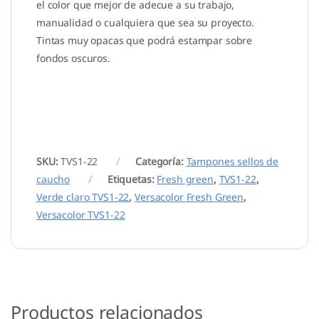
el color que mejor de adecue a su trabajo,
manualidad o cualquiera que sea su proyecto.
Tintas muy opacas que podrá estampar sobre
fondos oscuros.
SKU:
TVS1-22
Categoría:
Tampones sellos de
caucho
Etiquetas:
Fresh green
,
TVS1-22
,
Verde claro TVS1-22
,
Versacolor Fresh Green
,
Versacolor TVS1-22
Productos relacionados