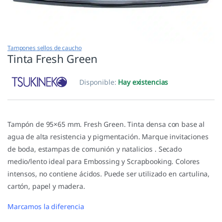
Tampones sellos de caucho
Tinta Fresh Green
Disponible:
Hay existencias
Tampón de 95×65 mm. Fresh Green. Tinta densa con base al
agua de alta resistencia y pigmentación. Marque invitaciones
de boda, estampas de comunión y natalicios . Secado
medio/lento ideal para Embossing y Scrapbooking. Colores
intensos, no contiene ácidos. Puede ser utilizado en cartulina,
cartón, papel y madera.
Marcamos la diferencia