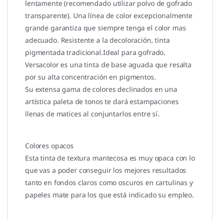
lentamente (recomendado utilizar polvo de gofrado
transparente). Una línea de color excepcionalmente
grande garantiza que siempre tenga el color mas
adecuado. Resistente a la decoloración, tinta
pigmentada tradicional.Ideal para gofrado.
Versacolor es una tinta de base aguada que resalta
por su alta concentración en pigmentos.
Su extensa gama de colores declinados en una
artística paleta de tonos te dará estampaciones
llenas de matices al conjuntarlos entre sí.
Colores opacos
Esta tinta de textura mantecosa es muy opaca con lo
que vas a poder conseguir los mejores resultados
tanto en fondos claros como oscuros en cartulinas y
papeles mate para los que está indicado su empleo.