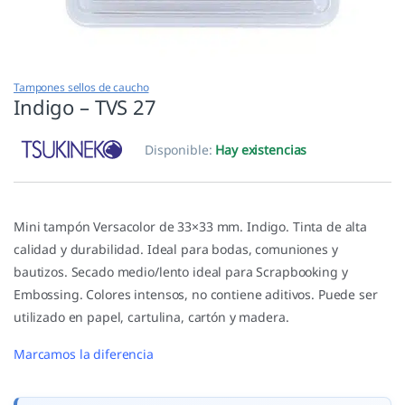
Tampones sellos de caucho
Indigo – TVS 27
Disponible:
Hay existencias
Mini tampón Versacolor de 33×33 mm. Indigo. Tinta de alta
calidad y durabilidad. Ideal para bodas, comuniones y
bautizos. Secado medio/lento ideal para Scrapbooking y
Embossing. Colores intensos, no contiene aditivos. Puede ser
utilizado en papel, cartulina, cartón y madera.
Marcamos la diferencia