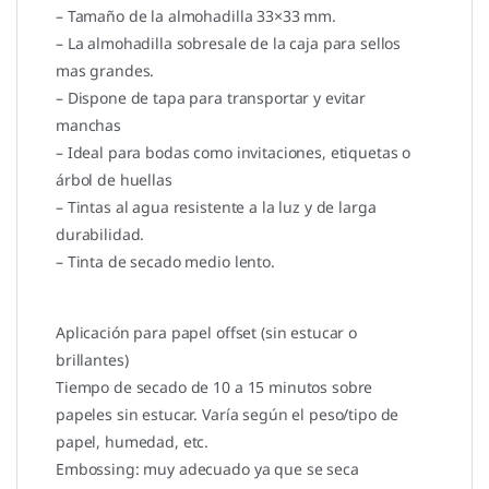
– Tamaño de la almohadilla 33×33 mm.
– La almohadilla sobresale de la caja para sellos
mas grandes.
– Dispone de tapa para transportar y evitar
manchas
– Ideal para bodas como invitaciones, etiquetas o
árbol de huellas
– Tintas al agua resistente a la luz y de larga
durabilidad.
– Tinta de secado medio lento.
Aplicación para papel offset (sin estucar o
brillantes)
Tiempo de secado de 10 a 15 minutos sobre
papeles sin estucar. Varía según el peso/tipo de
papel, humedad, etc.
Embossing: muy adecuado ya que se seca