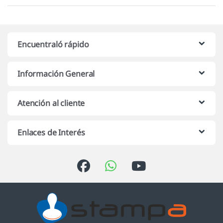
Encuentraló rápido
Información General
Atención al cliente
Enlaces de Interés