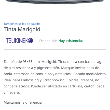
Tampones sellos de caucho
Tinta Marigold
Disponible:
Hay existencias
Tampón de 95×65 mm. Marigold. Tinta densa con base al agua
de alta resistencia y pigmentación. Marque invitaciones de
boda, estampas de comunión y natalicios . Secado medio/lento
ideal para Embossing y Scrapbooking. Colores intensos, no
contiene ácidos. Puede ser utilizado en cartulina, cartón, papel
y madera.
Marcamos la diferencia