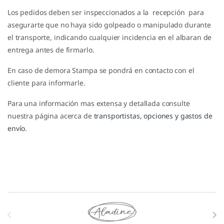
Los pedidos deben ser inspeccionados a la recepción para
asegurarte que no haya sido golpeado o manipulado durante
el transporte, indicando cualquier incidencia en el albaran de
entrega antes de firmarlo.
En caso de demora Stampa se pondrá en contacto con el
cliente para informarle.
Para una información mas extensa y detallada consulte
nuestra página acerca de
transportistas, opciones y gastos de
envío
.
Marcas De Carrusel