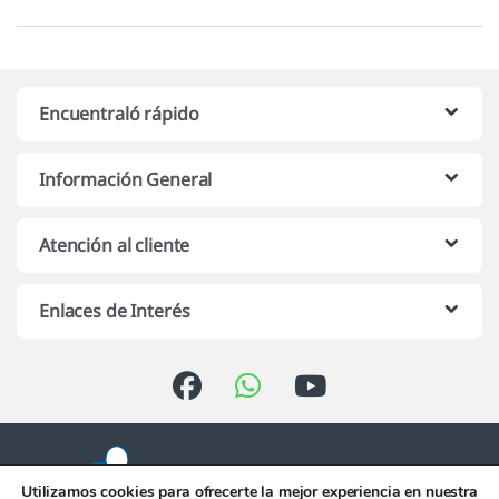
Encuentraló rápido
Información General
Atención al cliente
Enlaces de Interés
Utilizamos cookies para ofrecerte la mejor experiencia en nuestra