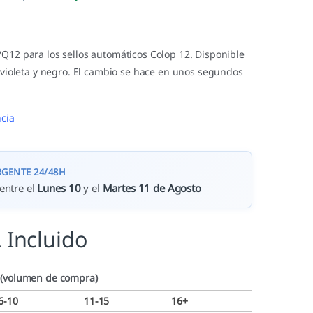
/Q12 para los sellos automáticos Colop 12. Disponible
, violeta y negro. El cambio se hace en unos segundos
cia
RGENTE 24/48H
entre el
Lunes 10
y el
Martes 11 de Agosto
 Incluido
 (volumen de compra)
6-10
11-15
16+