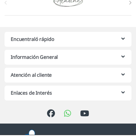
Encuentraló rápido
Información General
Atención al cliente
Enlaces de Interés