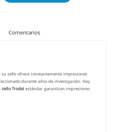
Comentarios
 su sello ofrece constantemente impresiones
erfeccionado durante años de investigación. Hay
s
sello Trodat
estándar garantizan impresiones