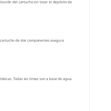
tución del cartucho sin tocar el depósito de
 de cartucho de dos componentes asegura
tóxicas. Todas las tintas son a base de agua.