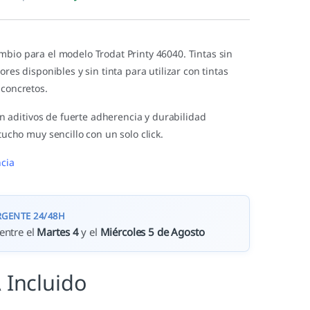
mbio para el modelo Trodat Printy 46040. Tintas sin
ores disponibles y sin tinta para utilizar con tintas
 concretos.
in aditivos de fuerte adherencia y durabilidad
ucho muy sencillo con un solo click.
cia
RGENTE 24/48H
entre el
Martes 4
y el
Miércoles 5 de Agosto
 Incluido