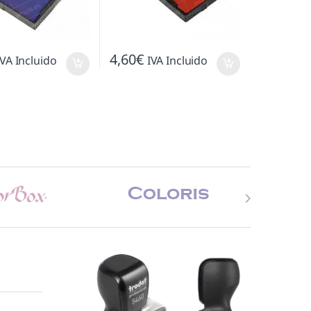
4,60
€
IVA Incluido
IVA Incluido