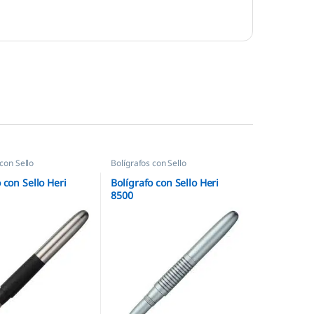
con Sello
Bolígrafos con Sello
 con Sello Heri
Bolígrafo con Sello Heri
8500