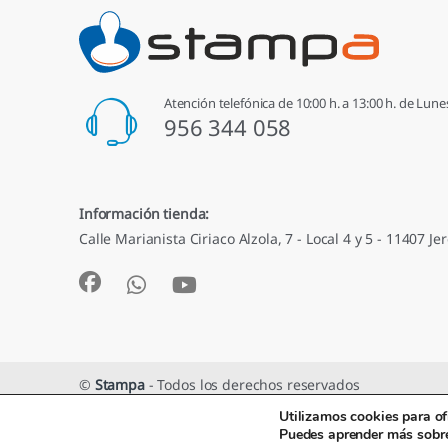
Atención telefónica de 10:00 h. a 13:00 h. de Lune
956 344 058
Información tienda:
Calle Marianista Ciriaco Alzola, 7 - Local 4 y 5 - 11407 Jer
©
Stampa
- Todos los derechos reservados
Utilizamos cookies para of
Puedes aprender más sobre