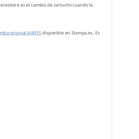
necesitará es el cambio de cartucho cuando la
mbio original 6/4915
disponible en Stampa.es. Es