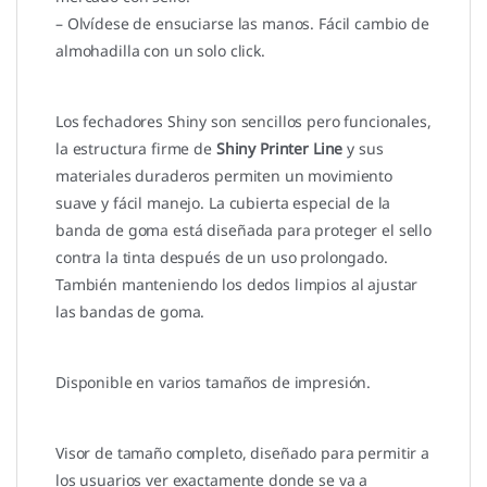
– Olvídese de ensuciarse las manos. Fácil cambio de
almohadilla con un solo click.
Los fechadores Shiny son sencillos pero funcionales,
la estructura firme de
Shiny Printer Line
y sus
materiales duraderos permiten un movimiento
suave y fácil manejo. La cubierta especial de la
banda de goma está diseñada para proteger el sello
contra la tinta después de un uso prolongado.
También manteniendo los dedos limpios al ajustar
las bandas de goma.
Disponible en varios tamaños de impresión.
Visor de tamaño completo, d
iseñado para permitir a
los usuarios ver exactamente donde se va a