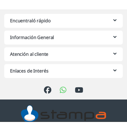
Encuentraló rápido
Información General
Atención al cliente
Enlaces de Interés