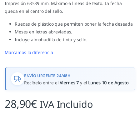
Impresión 63×39 mm. Máximo 6 lineas de texto. La fecha
queda en el centro del sello.
Ruedas de plástico que permiten poner la fecha deseada
Meses en letras abreviadas.
Incluye almohadilla de tinta y sello.
Marcamos la diferencia
ENVÍO URGENTE 24/48H
Recíbelo entre el
Viernes 7
y el
Lunes 10 de Agosto
28,90
€
IVA Incluido