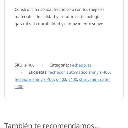
Construcción sólida,
hecho solo con los mejores
materiales de calidad y las últimas tecnologías
garantiza la durabilidad y el movimiento suave.
SKU:
s-400
Categoría:
Fechadores
Etiquetas:
fechador automático shiny s-400
,
fechador shiny s-400
,
s-400
,
s400
,
shiny mini dater
s400
También te recomendamos…