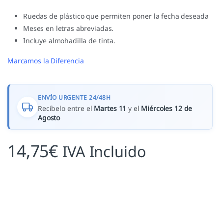
Ruedas de plástico que permiten poner la fecha deseada
Meses en letras abreviadas.
Incluye almohadilla de tinta.
Marcamos la Diferencia
ENVÍO URGENTE 24/48H
Recíbelo entre el
Martes 11
y el
Miércoles 12 de
Agosto
14,75
€
IVA Incluido