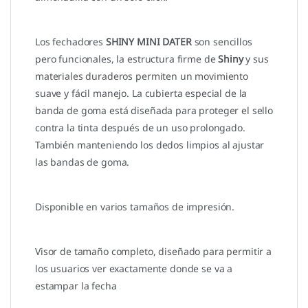
Los fechadores
SHINY MINI DATER
son sencillos
pero funcionales, la estructura firme de
Shiny
y sus
materiales duraderos permiten un movimiento
suave y fácil manejo. La cubierta especial de la
banda de goma está diseñada para proteger el sello
contra la tinta después de un uso prolongado.
También manteniendo los dedos limpios al ajustar
las bandas de goma.
Disponible en varios tamaños de impresión.
Visor de tamaño completo, d
iseñado para permitir a
los usuarios ver exactamente donde se va a
estampar la fecha