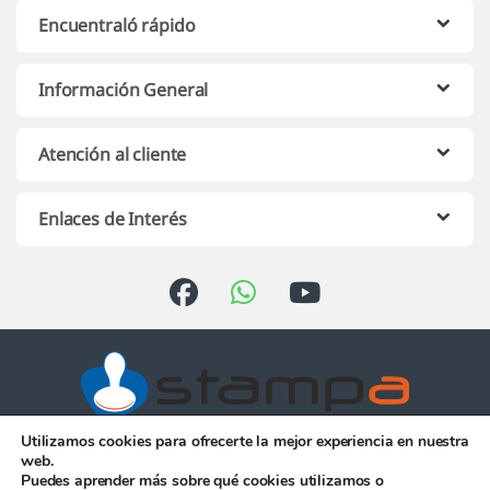
Encuentraló rápido
Información General
Atención al cliente
Enlaces de Interés
Utilizamos cookies para ofrecerte la mejor experiencia en nuestra
Atención telefónica de 10:00 h.
web.
a 13:00 h. de Lunes a Viernes
Puedes aprender más sobre qué cookies utilizamos o