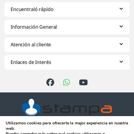
Encuentraló rápido
Información General
Atención al cliente
Enlaces de Interés
Utilizamos cookies para ofrecerte la mejor experiencia en nuestra
Atención telefónica de 10:00 h.
web.
a 13:00 h. de Lunes a Viernes
Puedes aprender más sobre qué cookies utilizamos o