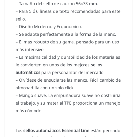
– Tamaño del sello de caucho 56×33 mm.
– Para 5 ó 6 lineas de texto recomendadas para este
sello.
– Diseño Moderno y Ergonómico.
– Se adapta perfectamente a la forma de la mano.
– El mas robusto de su gama, pensado para un uso
más intensivo.
– La máxima calidad y durabilidad de los materiales
le convierten en unos de los mejores
sellos
automáticos
para personalizar del mercado.
– Olvídese de ensuciarse las manos. Fácil cambio de
almohadilla con un solo click.
– Mango suave. La empuñadura suave no obstruiría
el trabajo, y su material TPE proporciona un manejo
más cómodo
Los
sellos automáticos Essential Line
están pensado