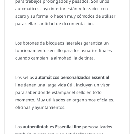
para trabajos prolongados y pesados. Son unos
automáticos cuyo interior están reforzados con
acero y su forma lo hacen muy cómodos de utilizar
para sellar cantidad de documentación.
Los botones de bloqueos laterales garantiza un
funcionamiento sencillo para los usuarios finales
cuando cambian la almohadilla de tinta.
Los sellos
automáticos personalizados Essential
line
tienen una larga vida útil. Incluyen un visor
para saber donde estampar el sello en todo
momento. Muy utilizados en organismos oficiales,
oficinas y ayuntamientos.
Los
autoentintables Essential line
personalizados