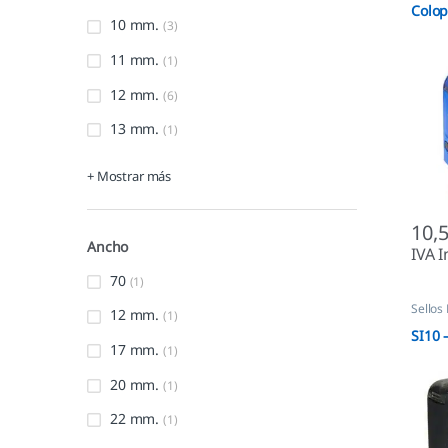
Colop
10 mm.
(3)
11 mm.
(1)
12 mm.
(6)
13 mm.
(1)
+ Mostrar más
10,
Ancho
IVA I
70
(1)
Sellos
12 mm.
(1)
Autom
SI10 
17 mm.
(1)
20 mm.
(1)
22 mm.
(1)