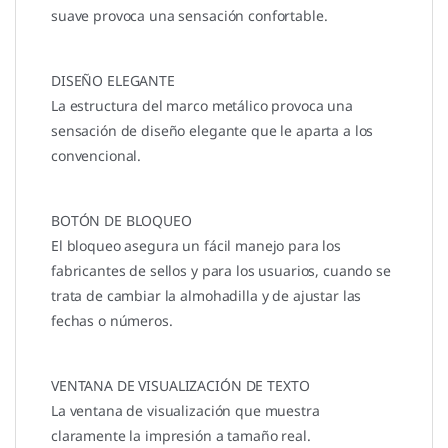
suave provoca una sensación confortable.
DISEÑO ELEGANTE
La estructura del marco metálico provoca una
sensación de diseño elegante que le aparta a los
convencional.
BOTÓN DE BLOQUEO
El bloqueo asegura un fácil manejo para los
fabricantes de sellos y para los usuarios, cuando se
trata de cambiar la almohadilla y de ajustar las
fechas o números.
VENTANA DE VISUALIZACIÓN DE TEXTO
La ventana de visualización que muestra
claramente la impresión a tamaño real.