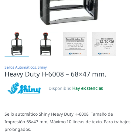
Sellos Automáticos
,
Shiny
Heavy Duty H-6008 – 68×47 mm.
Disponible:
Hay existencias
Sello automático Shiny Heavy Duty H-6008. Tamaño de
Impresión 68×47 mm. Máximo 10 lineas de texto. Para trabajos
prolongados.