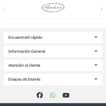
Marcas De Carrusel
Encuentraló rápido
Información General
Atención al cliente
Enlaces de Interés