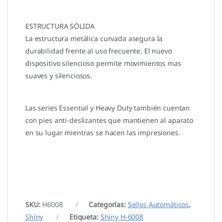
ESTRUCTURA SÓLIDA
La estructura metálica curvada asegura la
durabilidad frente al uso frecuente. El nuevo
dispositivo silencioso permite movimientos mas
suaves y silenciosos.
Las series Essential y Heavy Duty también cuentan
con pies anti-deslizantes que mantienen al aparato
en su lugar mientras se hacen las impresiones.
SKU:
H6008
Categorías:
Sellos Automáticos
,
Shiny
Etiqueta:
Shiny H-6008