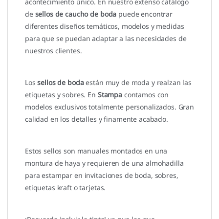
acontecimiento único. En nuestro extenso catálogo
de
sellos de caucho de boda
puede encontrar
diferentes diseños temáticos, modelos y medidas
para que se puedan adaptar a las necesidades de
nuestros clientes.
Los
sellos de boda
están muy de moda y realzan las
etiquetas y sobres. En
Stampa
contamos con
modelos exclusivos totalmente personalizados. Gran
calidad en los detalles y finamente acabado.
Estos sellos son manuales montados en una
montura de haya y requieren de una almohadilla
para estampar en invitaciones de boda, sobres,
etiquetas kraft o tarjetas.