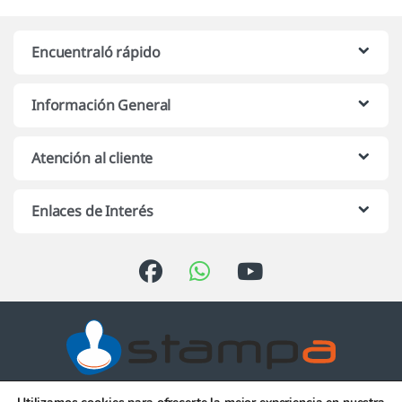
Encuentraló rápido
Información General
Atención al cliente
Enlaces de Interés