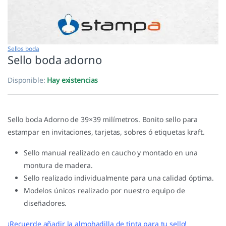
Sellos boda
Sello boda adorno
Disponible:
Hay existencias
Sello boda Adorno de 39×39 milímetros. Bonito sello para
estampar en invitaciones, tarjetas, sobres ó etiquetas kraft.
Sello manual realizado en caucho y montado en una
montura de madera.
Sello realizado individualmente para una calidad óptima.
Modelos únicos realizado por nuestro equipo de
diseñadores.
¡Recuerde añadir la almohadilla de tinta para tu sello!