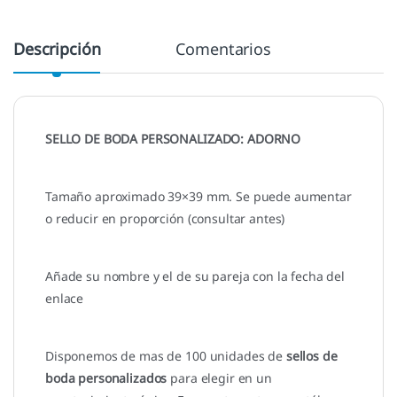
Descripción
Comentarios
SELLO DE BODA PERSONALIZADO: ADORNO
Tamaño aproximado 39×39 mm. Se puede aumentar
o reducir en proporción (consultar antes)
Añade su nombre y el de su pareja con la fecha del
enlace
Disponemos de mas de 100 unidades de
sellos de
boda personalizados
para elegir en un