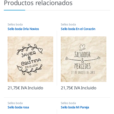
Productos relacionados
Sellos boda
Sellos boda
Sello boda Orla Novios
Sello boda En el Corazón
21,75
€
IVA Incluido
21,75
€
IVA Incluido
Sellos boda
Sellos boda
Sello boda rosa
Sello boda Mi Pareja