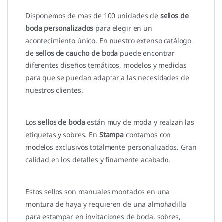
Disponemos de mas de 100 unidades de
sellos de
boda personalizados
para elegir en un
acontecimiento único. En nuestro extenso catálogo
de
sellos de caucho de boda
puede encontrar
diferentes diseños temáticos, modelos y medidas
para que se puedan adaptar a las necesidades de
nuestros clientes.
Los
sellos de boda
están muy de moda y realzan las
etiquetas y sobres. En
Stampa
contamos con
modelos exclusivos totalmente personalizados. Gran
calidad en los detalles y finamente acabado.
Estos sellos son manuales montados en una
montura de haya y requieren de una almohadilla
para estampar en invitaciones de boda, sobres,