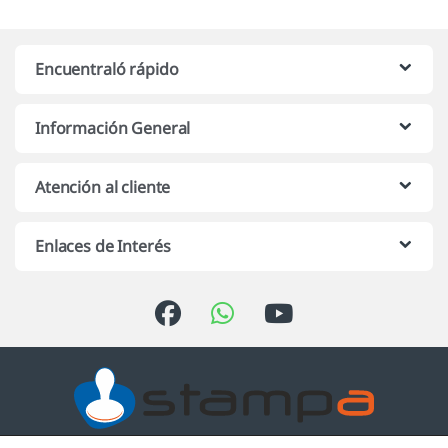
Encuentraló rápido
Información General
Atención al cliente
Enlaces de Interés