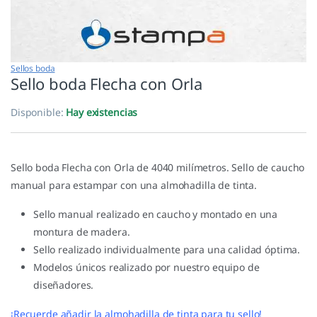
Sellos boda
Sello boda Flecha con Orla
Disponible:
Hay existencias
Sello boda Flecha con Orla de 4040 milímetros. Sello de caucho
manual para estampar con una almohadilla de tinta.
Sello manual realizado en caucho y montado en una
montura de madera.
Sello realizado individualmente para una calidad óptima.
Modelos únicos realizado por nuestro equipo de
diseñadores.
¡Recuerde añadir la almohadilla de tinta para tu sello!