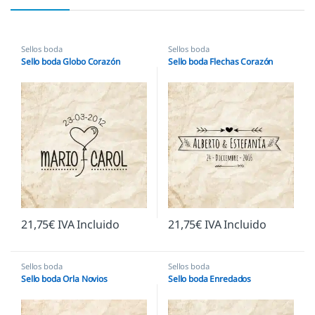
Sellos boda
Sellos boda
Sello boda Globo Corazón
Sello boda Flechas Corazón
21,75
€
IVA Incluido
21,75
€
IVA Incluido
Sellos boda
Sellos boda
Sello boda Orla Novios
Sello boda Enredados