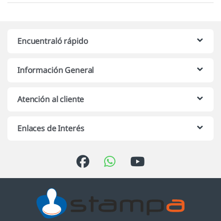
Encuentraló rápido
Información General
Atención al cliente
Enlaces de Interés