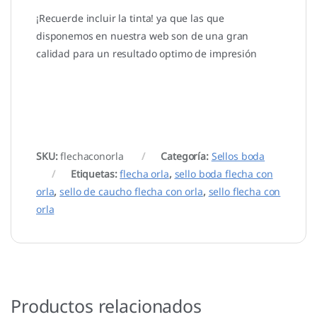
¡Recuerde incluir la tinta! ya que las que
disponemos en nuestra web son de una gran
calidad para un resultado optimo de impresión
SKU:
flechaconorla
Categoría:
Sellos boda
Etiquetas:
flecha orla
,
sello boda flecha con
orla
,
sello de caucho flecha con orla
,
sello flecha con
orla
Productos relacionados