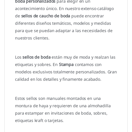
boda personalizados
para elegir en un
acontecimiento único. En nuestro extenso catálogo
de
sellos de caucho de boda
puede encontrar
diferentes diseños temáticos, modelos y medidas
para que se puedan adaptar a las necesidades de
nuestros clientes.
Los
sellos de boda
están muy de moda y realzan las
etiquetas y sobres. En
Stampa
contamos con
modelos exclusivos totalmente personalizados. Gran
calidad en los detalles y finamente acabado.
Estos sellos son manuales montados en una
montura de haya y requieren de una almohadilla
para estampar en invitaciones de boda, sobres,
etiquetas kraft o tarjetas.