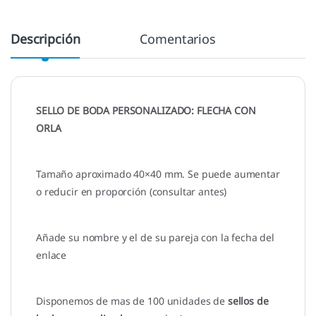
Descripción
Comentarios
SELLO DE BODA PERSONALIZADO: FLECHA CON
ORLA
Tamaño aproximado 40×40 mm. Se puede aumentar
o reducir en proporción (consultar antes)
Añade su nombre y el de su pareja con la fecha del
enlace
Disponemos de mas de 100 unidades de
sellos de