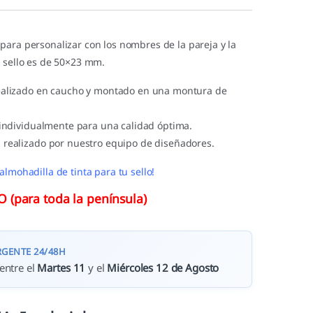
para personalizar con los nombres de la pareja y la
l sello es de 50×23 mm.
ealizado en caucho y montado en una montura de
 individualmente para una calidad óptima.
 realizado por nuestro equipo de diseñadores.
almohadilla de tinta para tu sello!
(para toda la península)
RGENTE 24/48H
entre el
Martes 11
y el
Miércoles 12 de Agosto