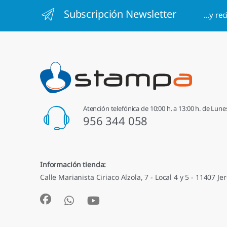
Subscripción Newsletter
...y re
Atención telefónica de 10:00 h. a 13:00 h. de Lune
956 344 058
Información tienda:
Calle Marianista Ciriaco Alzola, 7 - Local 4 y 5 - 11407 Jer