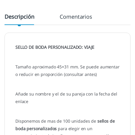
Descripción
Comentarios
SELLO DE BODA PERSONALIZADO: VIAJE
Tamaño aproximado 45×31 mm. Se puede aumentar
o reducir en proporción (consultar antes)
Añade su nombre y el de su pareja con la fecha del
enlace
Disponemos de mas de 100 unidades de
sellos de
boda personalizados
para elegir en un