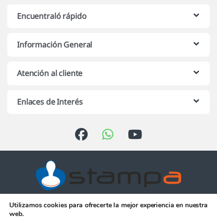
Encuentraló rápido
Información General
Atención al cliente
Enlaces de Interés
Utilizamos cookies para ofrecerte la mejor experiencia en nuestra
Atención telefónica de 10:00 h.
web.
a 13:00 h. de Lunes a Viernes