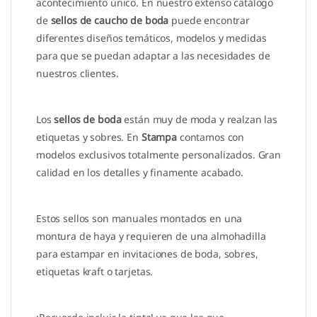
acontecimiento único. En nuestro extenso catálogo
de
sellos de caucho de boda
puede encontrar
diferentes diseños temáticos, modelos y medidas
para que se puedan adaptar a las necesidades de
nuestros clientes.
Los
sellos de boda
están muy de moda y realzan las
etiquetas y sobres. En
Stampa
contamos con
modelos exclusivos totalmente personalizados. Gran
calidad en los detalles y finamente acabado.
Estos sellos son manuales montados en una
montura de haya y requieren de una almohadilla
para estampar en invitaciones de boda, sobres,
etiquetas kraft o tarjetas.