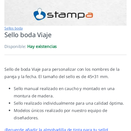
Sellos boda
Sello boda Viaje
Disponible:
Hay existencias
Sello de boda Viaje para personalizar con los nombres de la
pareja y la fecha. El tamaño del sello es de 45×31 mm.
Sello manual realizado en caucho y montado en una
montura de madera.
Sello realizado individualmente para una calidad óptima.
Modelos únicos realizado por nuestro equipo de
diseñadores.
¡Recuerde añadir la almohadilla de tinta para tu sello!