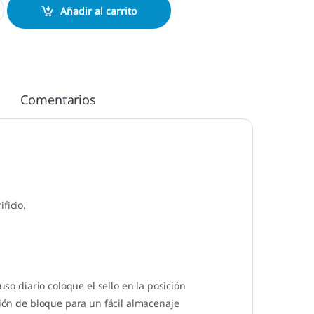
Añadir al carrito
Comentarios
ficio.
uso diario coloque el sello en la posición
ción de bloque para un fácil almacenaje