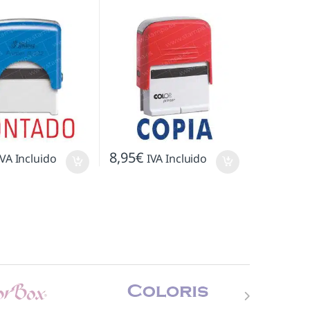
8,95
€
IVA Incluido
IVA Incluido