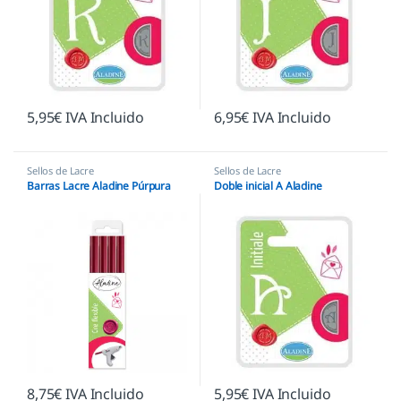
5,95
€
IVA Incluido
6,95
€
IVA Incluido
Sellos de Lacre
Sellos de Lacre
Barras Lacre Aladine Púrpura
Doble inicial A Aladine
8,75
€
IVA Incluido
5,95
€
IVA Incluido