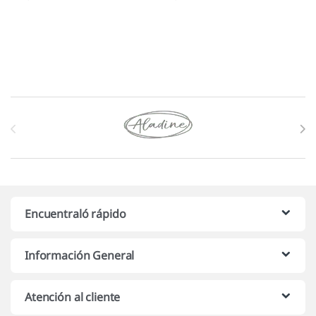
Marcas De Carrusel
Encuentraló rápido
Información General
Atención al cliente