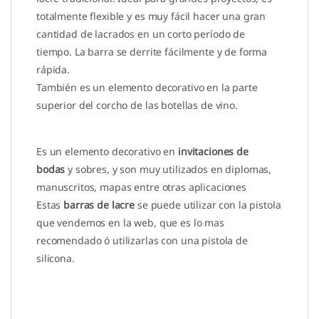
totalmente flexible y es muy fácil hacer una gran
cantidad de lacrados en un corto período de
tiempo. La barra se derrite fácilmente y de forma
rápida.
También es un elemento decorativo en la parte
superior del corcho de las botellas de vino.
Es un elemento decorativo en
invitaciones de
bodas
y sobres, y son muy utilizados en diplomas,
manuscritos, mapas entre otras aplicaciones
Estas
barras de lacre
se puede utilizar con la pistola
que vendemos en la web, que es lo mas
recomendado ó utilizarlas con una pistola de
silicona.