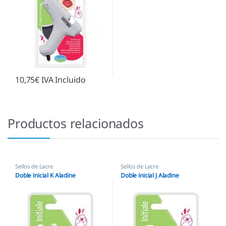
10,75
€
IVA Incluido
Productos relacionados
Sellos de Lacre
Sellos de Lacre
Doble inicial K Aladine
Doble inicial J Aladine