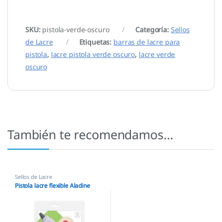
SKU:
pistola-verde-oscuro
Categoría:
Sellos
de Lacre
Etiquetas:
barras de lacre para
pistola
,
lacre pistola verde oscuro
,
lacre verde
oscuro
También te recomendamos…
Sellos de Lacre
Pistola lacre flexible Aladine