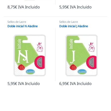
8,75
€
IVA Incluido
5,95
€
IVA Incluido
Sellos de Lacre
Sellos de Lacre
Doble inicial N Aladine
Doble inicial J Aladine
5,95
€
IVA Incluido
6,95
€
IVA Incluido