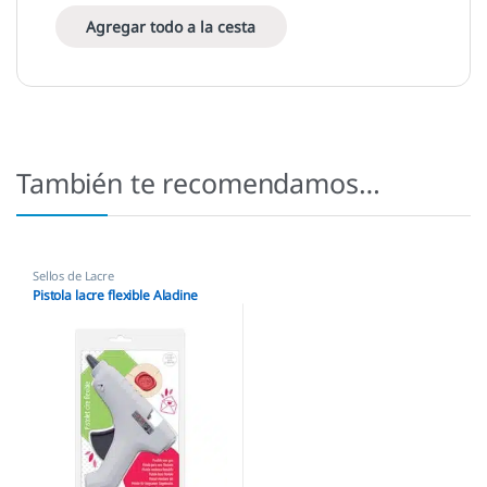
Agregar todo a la cesta
También te recomendamos…
Sellos de Lacre
Pistola lacre flexible Aladine