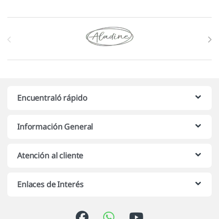
Marcas De Carrusel
Encuentraló rápido
Información General
Atención al cliente
Enlaces de Interés