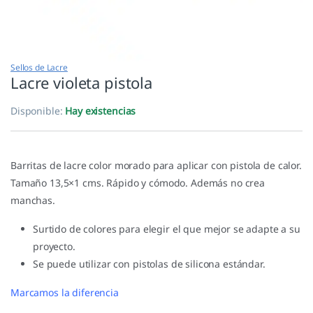
Sellos de Lacre
Lacre violeta pistola
Disponible:
Hay existencias
Barritas de lacre color morado para aplicar con pistola de calor.
Tamaño 13,5×1 cms. Rápido y cómodo. Además no crea
manchas.
Surtido de colores para elegir el que mejor se adapte a su
proyecto.
Se puede utilizar con pistolas de silicona estándar.
Marcamos la diferencia