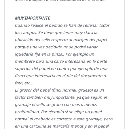
MUY IMPORTANTE
Cuando realice el pedido se han de rellenar todos
los campos. Se tiene que tener muy clara la
ubicación del sello respecto al margen del papel
porque una vez decidido no se podrá variar
(quedaría fija en la pinza). Por ejemplo un
membrete para una carta interesaría en la parte
superior del papel en contra por ejemplo de una
firma que interesaría en el pie del documento o
foto, etc…
El grosor del papel (fino, normal, grueso) es un
factor también muy importante, ya que según el
gramaje el sello se graba con mas o menos
profundidad. Por ejemplo si se elige un papel
normal el grabado es correcto a este gramaje, pero
en una cartulina se marcaría menos y en el papel