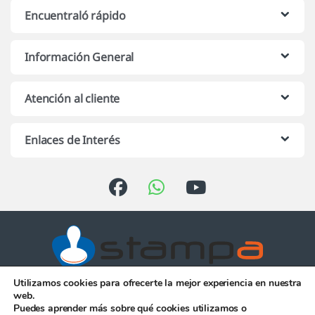
Encuentraló rápido
Información General
Atención al cliente
Enlaces de Interés
Utilizamos cookies para ofrecerte la mejor experiencia en nuestra
Atención telefónica de 10:00 h.
web.
a 13:00 h. de Lunes a Viernes
Puedes aprender más sobre qué cookies utilizamos o