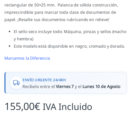
rectangular de 50×25 mm. Palanca de sólida construcción,
imprescindible para marcar toda clase de documentos de
papel. ¡Resalte sus documentos rubricando en relieve!
El sello seco incluye todo: Máquina, pinzas y sellos (macho
y hembra)
Este modelo está disponible en negro, cromado y dorado.
Marcamos la Diferencia
ENVÍO URGENTE 24/48H
Recíbelo entre el
Viernes 7
y el
Lunes 10 de Agosto
155,00
€
IVA Incluido