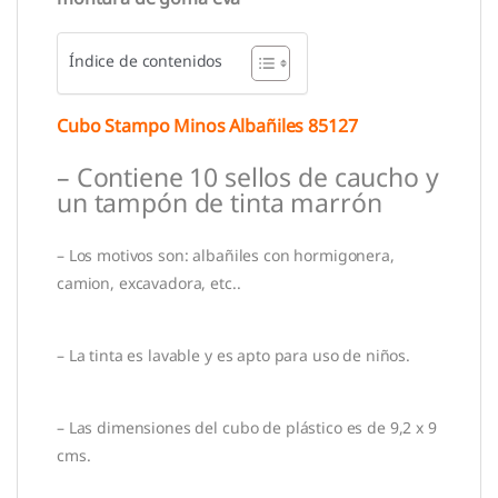
Índice de contenidos
Cubo Stampo Minos Albañiles 85127
– Contiene 10 sellos de caucho y
un tampón de tinta marrón
– Los motivos son: albañiles con hormigonera,
camion, excavadora, etc..
– La tinta es lavable y es apto para uso de niños.
– Las dimensiones del cubo de plástico es de 9,2 x 9
cms.