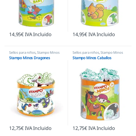
14,95
€
IVA Incluido
14,95
€
IVA Incluido
Sellos para niños
,
Stampo Minos
Sellos para niños
,
Stampo Minos
Stampo Minos Dragones
Stampo Minos Caballos
12,75
€
IVA Incluido
12,75
€
IVA Incluido