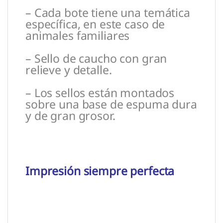
– Cada bote tiene una temática
específica, en este caso de
animales familiares
– Sello de caucho con gran
relieve y detalle.
– Los sellos están montados
sobre una base de espuma dura
y de gran grosor.
Impresión siempre perfecta