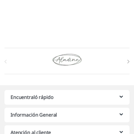
Marcas De Carrusel
Encuentraló rápido
Información General
Atención al cliente