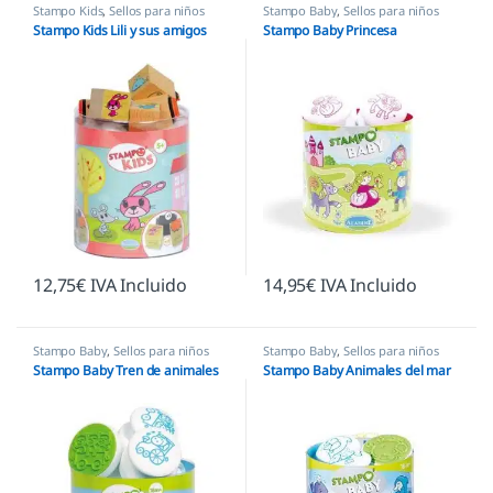
Stampo Kids
,
Sellos para niños
Stampo Baby
,
Sellos para niños
Stampo Kids Lili y sus amigos
Stampo Baby Princesa
12,75
€
IVA Incluido
14,95
€
IVA Incluido
Stampo Baby
,
Sellos para niños
Stampo Baby
,
Sellos para niños
Stampo Baby Tren de animales
Stampo Baby Animales del mar