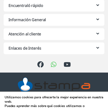
Encuentraló rápido
Información General
Atención al cliente
Enlaces de Interés
Utilizamos cookies para ofrecerte la mejor experiencia en nuestra
Atención telefónica de 10:00 h.
web.
a 13:00 h. de Lunes a Viernes
Puedes aprender más sobre qué cookies utilizamos o