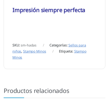
Impresión siempre perfecta
SKU:
sm-hadas
Categorías:
Sellos para
niños
,
Stampo Minos
Etiqueta:
Stampo
Minos
Productos relacionados