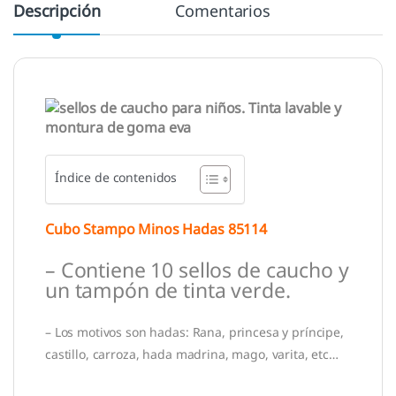
Descripción
Comentarios
Índice de contenidos
Cubo Stampo Minos Hadas 85114
– Contiene 10 sellos de caucho y
un tampón de tinta verde.
– Los motivos son hadas: Rana, princesa y príncipe,
castillo, carroza, hada madrina, mago, varita, etc…