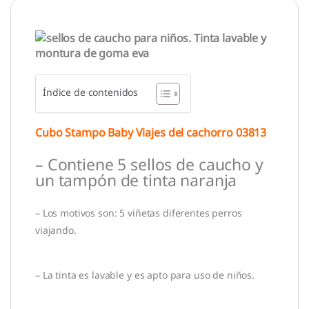
Índice de contenidos
Cubo Stampo Baby Viajes del cachorro 03813
– Contiene 5 sellos de caucho y
un tampón de tinta naranja
– Los motivos son: 5 viñetas diferentes perros
viajando.
– La tinta es lavable y es apto para uso de niños.