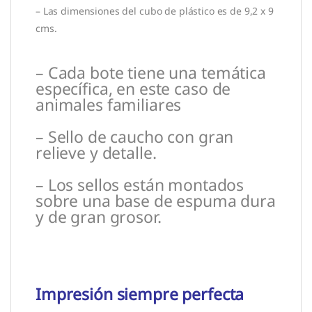
– Las dimensiones del cubo de plástico es de 9,2 x 9
cms.
– Cada bote tiene una temática
específica, en este caso de
animales familiares
– Sello de caucho con gran
relieve y detalle.
– Los sellos están montados
sobre una base de espuma dura
y de gran grosor.
Impresión siempre perfecta