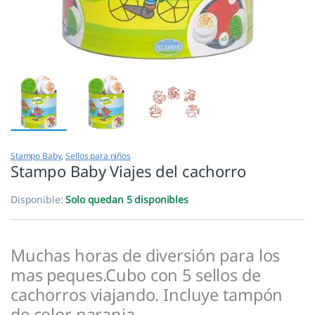
Stampo Baby
,
Sellos para niños
Stampo Baby Viajes del cachorro
Disponible:
Solo quedan 5 disponibles
Muchas horas de diversión para los
mas peques.Cubo con 5 sellos de
cachorros viajando. Incluye tampón
de color naranja.