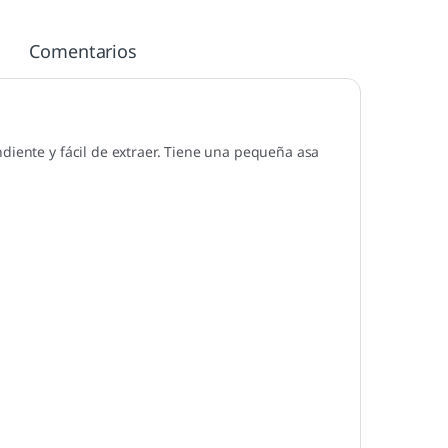
Comentarios
diente y fácil de extraer. Tiene una pequeña asa