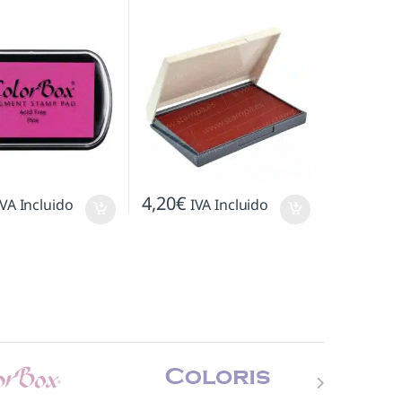
4,20
€
IVA Incluido
IVA Incluido