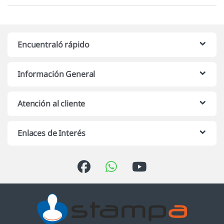
Encuentraló rápido
Información General
Atención al cliente
Enlaces de Interés