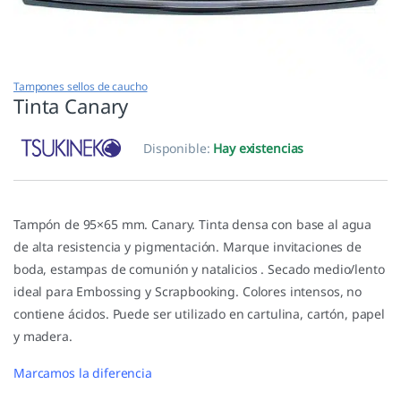
Tampones sellos de caucho
Tinta Canary
Disponible:
Hay existencias
Tampón de 95×65 mm. Canary. Tinta densa con base al agua
de alta resistencia y pigmentación. Marque invitaciones de
boda, estampas de comunión y natalicios . Secado medio/lento
ideal para Embossing y Scrapbooking. Colores intensos, no
contiene ácidos. Puede ser utilizado en cartulina, cartón, papel
y madera.
Marcamos la diferencia