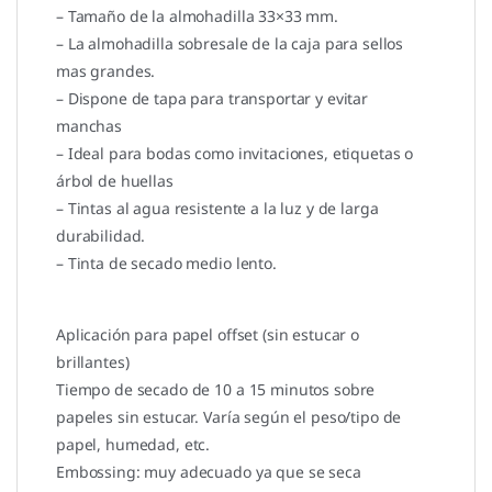
– Tamaño de la almohadilla 33×33 mm.
– La almohadilla sobresale de la caja para sellos
mas grandes.
– Dispone de tapa para transportar y evitar
manchas
– Ideal para bodas como invitaciones, etiquetas o
árbol de huellas
– Tintas al agua resistente a la luz y de larga
durabilidad.
– Tinta de secado medio lento.
Aplicación para papel offset (sin estucar o
brillantes)
Tiempo de secado de 10 a 15 minutos sobre
papeles sin estucar. Varía según el peso/tipo de
papel, humedad, etc.
Embossing: muy adecuado ya que se seca