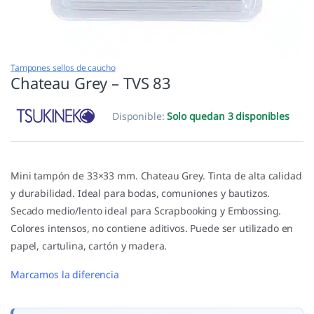
Tampones sellos de caucho
Chateau Grey – TVS 83
Disponible:
Solo quedan 3 disponibles
Mini tampón de 33×33 mm. Chateau Grey. Tinta de alta calidad
y durabilidad. Ideal para bodas, comuniones y bautizos.
Secado medio/lento ideal para Scrapbooking y Embossing.
Colores intensos, no contiene aditivos. Puede ser utilizado en
papel, cartulina, cartón y madera.
Marcamos la diferencia