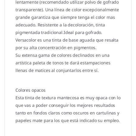
lentamente (recomendado utilizar polvo de gofrado
transparente). Una línea de color excepcionalmente
grande garantiza que siempre tenga el color mas
adecuado. Resistente a la decoloración, tinta
pigmentada tradicional.Ideal para gofrado.
Versacolor es una tinta de base aguada que resalta
por su alta concentración en pigmentos.
Su extensa gama de colores declinados en una
artística paleta de tonos te dará estampaciones
llenas de matices al conjuntarlos entre sí.
Colores opacos
Esta tinta de textura mantecosa es muy opaca con lo
que vas a poder conseguir los mejores resultados
tanto en fondos claros como oscuros en cartulinas y
papeles mate para los que está indicado su empleo.