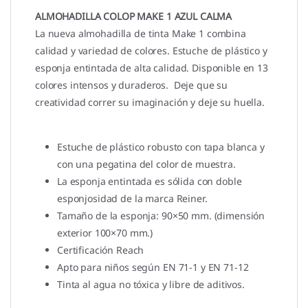
ALMOHADILLA COLOP MAKE 1 AZUL CALMA
La nueva almohadilla de tinta Make 1 combina
calidad y variedad de colores. Estuche de plástico y
esponja entintada de alta calidad. Disponible en 13
colores intensos y duraderos. Deje que su
creatividad correr su imaginación y deje su huella.
Estuche de plástico robusto con tapa blanca y
con una pegatina del color de muestra.
La esponja entintada es sólida con doble
esponjosidad de la marca Reiner.
Tamaño de la esponja: 90×50 mm. (dimensión
exterior 100×70 mm.)
Certificación Reach
Apto para niños según EN 71-1 y EN 71-12
Tinta al agua no tóxica y libre de aditivos.