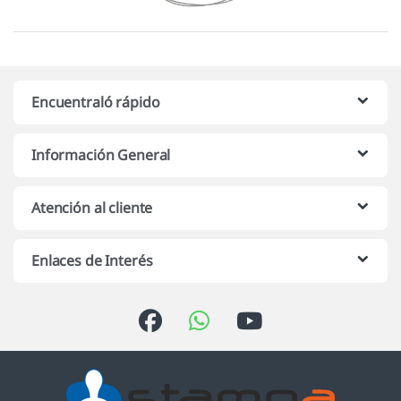
Encuentraló rápido
Información General
Atención al cliente
Enlaces de Interés