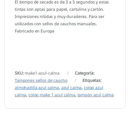
El tiempo de secado es de 3 a 5 segundos y estas
tintas son aptas para papel, cartulina y cartón.
Impresiones nítidas y muy duraderas. Para ser
utilizados con sellos de cauchos manuales.
Fabricado en Europa
SKU:
make1-azul-calma
Categoría:
Tampones sellos de caucho
Etiquetas:
almohadilla azul calma
,
azul calma
,
colop azul
calma
,
colop make 1 azul calma
,
tampón azul calma