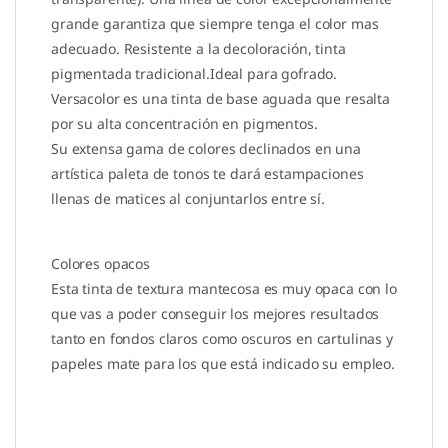
grande garantiza que siempre tenga el color mas
adecuado. Resistente a la decoloración, tinta
pigmentada tradicional.Ideal para gofrado.
Versacolor es una tinta de base aguada que resalta
por su alta concentración en pigmentos.
Su extensa gama de colores declinados en una
artística paleta de tonos te dará estampaciones
llenas de matices al conjuntarlos entre sí.
Colores opacos
Esta tinta de textura mantecosa es muy opaca con lo
que vas a poder conseguir los mejores resultados
tanto en fondos claros como oscuros en cartulinas y
papeles mate para los que está indicado su empleo.