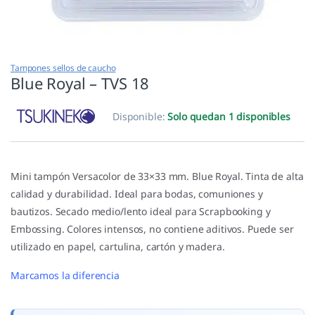
Tampones sellos de caucho
Blue Royal – TVS 18
Disponible:
Solo quedan 1 disponibles
Mini tampón Versacolor de 33×33 mm. Blue Royal. Tinta de alta
calidad y durabilidad. Ideal para bodas, comuniones y
bautizos. Secado medio/lento ideal para Scrapbooking y
Embossing. Colores intensos, no contiene aditivos. Puede ser
utilizado en papel, cartulina, cartón y madera.
Marcamos la diferencia