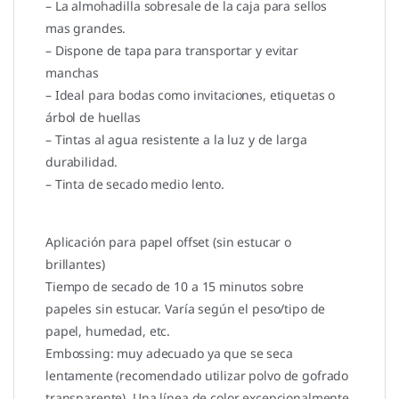
– La almohadilla sobresale de la caja para sellos
mas grandes.
– Dispone de tapa para transportar y evitar
manchas
– Ideal para bodas como invitaciones, etiquetas o
árbol de huellas
– Tintas al agua resistente a la luz y de larga
durabilidad.
– Tinta de secado medio lento.
Aplicación para papel offset (sin estucar o
brillantes)
Tiempo de secado de 10 a 15 minutos sobre
papeles sin estucar. Varía según el peso/tipo de
papel, humedad, etc.
Embossing: muy adecuado ya que se seca
lentamente (recomendado utilizar polvo de gofrado
transparente). Una línea de color excepcionalmente