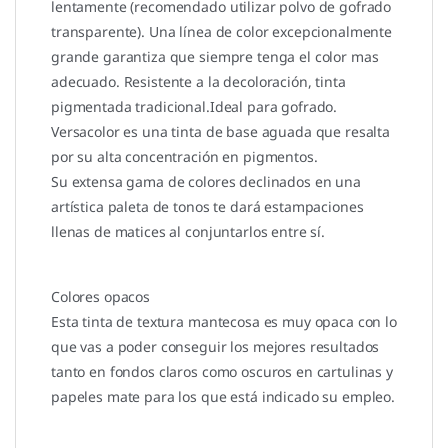
lentamente (recomendado utilizar polvo de gofrado
transparente). Una línea de color excepcionalmente
grande garantiza que siempre tenga el color mas
adecuado. Resistente a la decoloración, tinta
pigmentada tradicional.Ideal para gofrado.
Versacolor es una tinta de base aguada que resalta
por su alta concentración en pigmentos.
Su extensa gama de colores declinados en una
artística paleta de tonos te dará estampaciones
llenas de matices al conjuntarlos entre sí.
Colores opacos
Esta tinta de textura mantecosa es muy opaca con lo
que vas a poder conseguir los mejores resultados
tanto en fondos claros como oscuros en cartulinas y
papeles mate para los que está indicado su empleo.