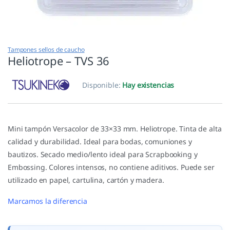
Tampones sellos de caucho
Heliotrope – TVS 36
Disponible:
Hay existencias
Mini tampón Versacolor de 33×33 mm. Heliotrope. Tinta de alta
calidad y durabilidad. Ideal para bodas, comuniones y
bautizos. Secado medio/lento ideal para Scrapbooking y
Embossing. Colores intensos, no contiene aditivos. Puede ser
utilizado en papel, cartulina, cartón y madera.
Marcamos la diferencia