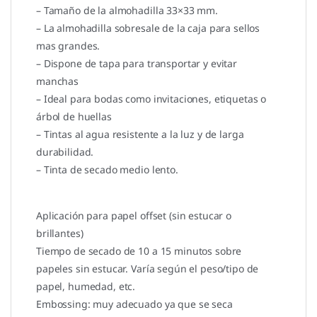
– Tamaño de la almohadilla 33×33 mm.
– La almohadilla sobresale de la caja para sellos
mas grandes.
– Dispone de tapa para transportar y evitar
manchas
– Ideal para bodas como invitaciones, etiquetas o
árbol de huellas
– Tintas al agua resistente a la luz y de larga
durabilidad.
– Tinta de secado medio lento.
Aplicación para papel offset (sin estucar o
brillantes)
Tiempo de secado de 10 a 15 minutos sobre
papeles sin estucar. Varía según el peso/tipo de
papel, humedad, etc.
Embossing: muy adecuado ya que se seca